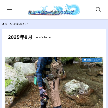
ホーム
2025年
8月
2025年8月
– date –
装備レビュー