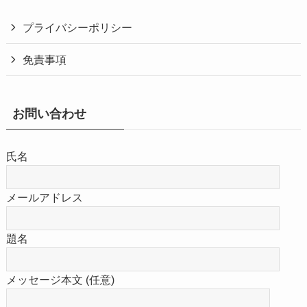
プライバシーポリシー
免責事項
お問い合わせ
氏名
メールアドレス
題名
メッセージ本文 (任意)