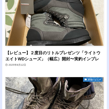
【レビュー】２度目のリトルプレゼンツ「ライトウ
エイトWDシューズ」（幅広）開封〜実釣インプレ
2025年8月12日
装備レビュー