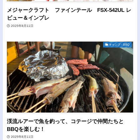
メジャークラフト ファインテール FSX-542UL レ
ビュー＆インプレ
2025年8月11日
キャンプ・BBQ
渓流ルアーで魚を釣って、コテージで仲間たちと
BBQを楽しむ！
2025年8月11日