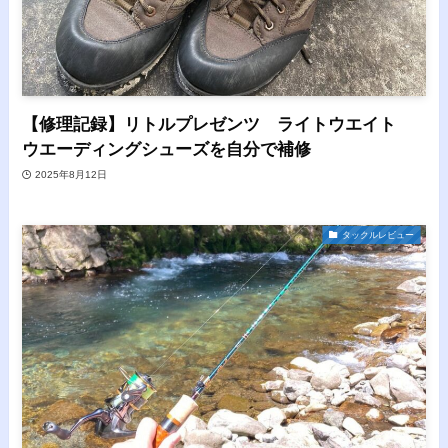
【修理記録】リトルプレゼンツ ライトウエイト
ウエーディングシューズを自分で補修
2025年8月12日
タックルレビュー