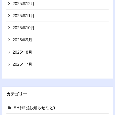
2025年12月
2025年11月
2025年10月
2025年9月
2025年8月
2025年7月
カテゴリー
SH雑記(お知らせなど)