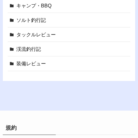
キャンプ・BBQ
ソルト釣行記
タックルレビュー
渓流釣行記
装備レビュー
規約