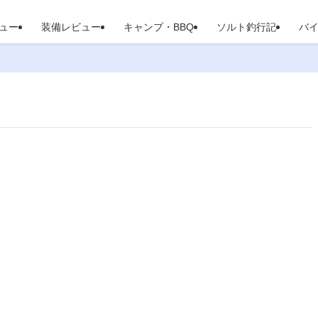
ュー
装備レビュー
キャンプ・BBQ
ソルト釣行記
バ