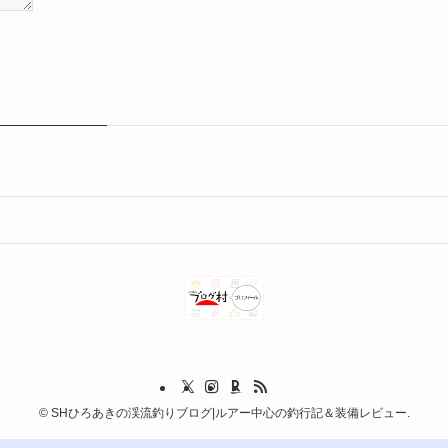
©
SHひろあきの渓流釣りブログ|ルアー中心の釣行記＆装備レビュー.