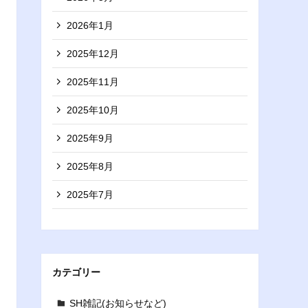
2026年1月
2025年12月
2025年11月
2025年10月
2025年9月
2025年8月
2025年7月
カテゴリー
SH雑記(お知らせなど)