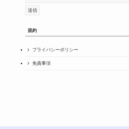
規約
プライバシーポリシー
免責事項