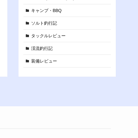
キャンプ・BBQ
ソルト釣行記
タックルレビュー
渓流釣行記
装備レビュー