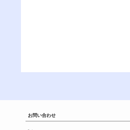
お問い合わせ