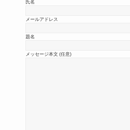
氏名
メールアドレス
題名
メッセージ本文 (任意)