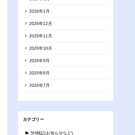
2026年1月
2025年12月
2025年11月
2025年10月
2025年9月
2025年8月
2025年7月
カテゴリー
SH雑記(お知らせなど)