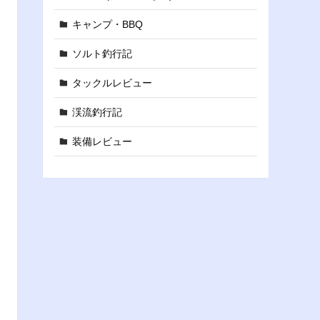
キャンプ・BBQ
ソルト釣行記
タックルレビュー
渓流釣行記
装備レビュー