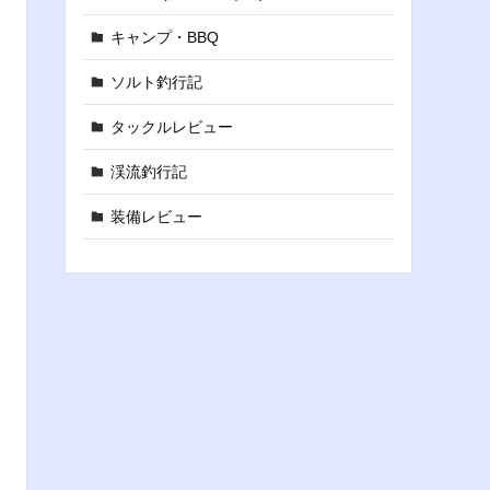
キャンプ・BBQ
ソルト釣行記
タックルレビュー
渓流釣行記
装備レビュー