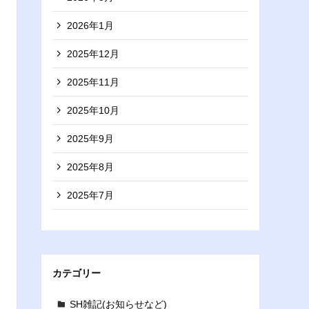
2026年1月
2025年12月
2025年11月
2025年10月
2025年9月
2025年8月
2025年7月
カテゴリー
SH雑記(お知らせなど)